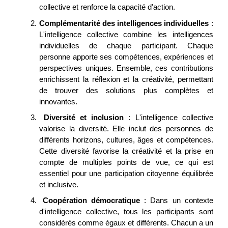
collective et renforce la capacité d'action.
2.
Complémentarité des intelligences individuelles
:
L'intelligence collective combine les intelligences
individuelles de chaque participant. Chaque
personne apporte ses compétences, expériences et
perspectives uniques. Ensemble, ces contributions
enrichissent la réflexion et la créativité, permettant
de trouver des solutions plus complètes et
innovantes.
3.
Diversité et inclusion
: L'intelligence collective
valorise la diversité. Elle inclut des personnes de
différents horizons, cultures, âges et compétences.
Cette diversité favorise la créativité et la prise en
compte de multiples points de vue, ce qui est
essentiel pour une participation citoyenne équilibrée
et inclusive.
4.
Coopération démocratique
: Dans un contexte
d'intelligence collective, tous les participants sont
considérés comme égaux et différents. Chacun a un