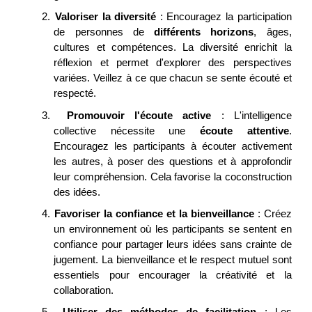
2.
Valoriser la diversité
: Encouragez la participation
de personnes de
différents horizons
, âges,
cultures et compétences. La diversité enrichit la
réflexion et permet d'explorer des perspectives
variées. Veillez à ce que chacun se sente écouté et
respecté.
3.
Promouvoir l'écoute active
: L'intelligence
collective nécessite une
écoute attentive
.
Encouragez les participants à écouter activement
les autres, à poser des questions et à approfondir
leur compréhension. Cela favorise la coconstruction
des idées.
4.
Favoriser la confiance et la bienveillance
: Créez
un environnement où les participants se sentent en
confiance pour partager leurs idées sans crainte de
jugement. La bienveillance et le respect mutuel sont
essentiels pour encourager la créativité et la
collaboration.