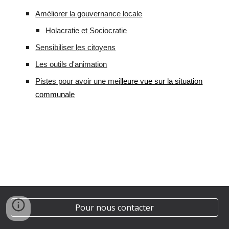
Améliorer la gouvernance locale
Holacratie et Sociocratie
Sensibiliser les citoyens
Les outils d'animation
Pistes pour avoir une mei
lleure vue sur la situation
communale
Pour nous contacter