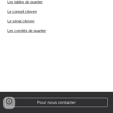
Les tables de quartier
Le conseil citoyen
Le sénat citoyen
Les comités de quartier
Pour nous contacter